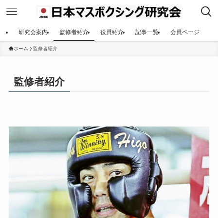
研究会案内
監修者紹介
役員紹介
記事一覧
会員ページ
ホーム
監修者紹介
監修者紹介