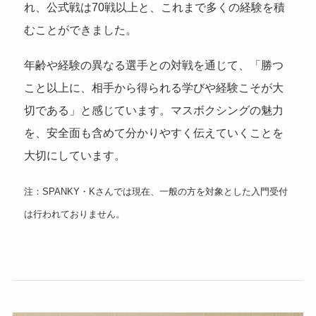
れ、公式戦は70戦以上と、これまで多くの経験を積
むことができました。
年齢や経験の異なる選手との対戦を通じて、「勝つ
こと以上に、相手から得られる学びや経験こそが大
切である」と感じています。マスボクシングの魅力
を、安全面も含めて分かりやすく伝えていくことを
大切にしています。
注：SPANKY・Kさんでは現在、一般の方を対象とした入門受付
は行われておりません。