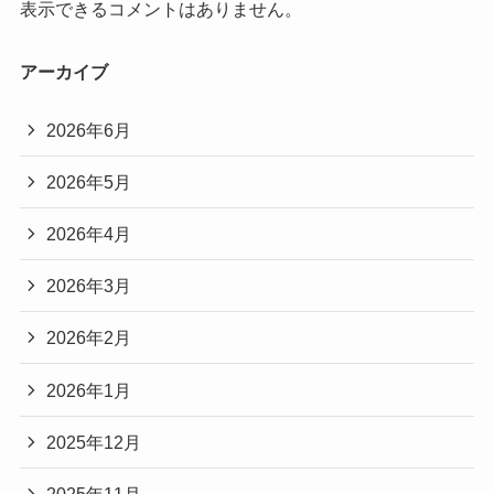
表示できるコメントはありません。
アーカイブ
2026年6月
2026年5月
2026年4月
2026年3月
2026年2月
2026年1月
2025年12月
2025年11月