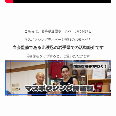
こちらは、岩手県連盟ホームページにおける
マスボクシング専用ページ開設のお知らせと
当会監修である比護忍の岩手県での活動紹介です
👇画像をタップすると、ご覧いただけます