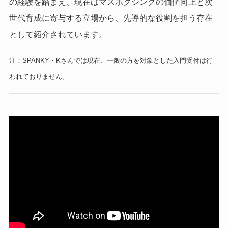
の経験を踏まえ、現在はマスボクシングの価値向上と次
世代育成に寄与する立場から、先導的な役割を担う存在
として紹介されています。
注：SPANKY・Kさんでは現在、一般の方を対象とした入門受付は行
われておりません。