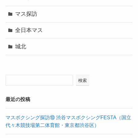
マス探訪
全日本マス
城北
検索
最近の投稿
マスボクシング探訪⑩ 渋谷マスボクシングFESTA（国立
代々木競技場第二体育館・東京都渋谷区）